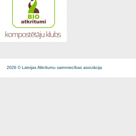
2026 © Latvijas Atkritumu saimniecības asociācija