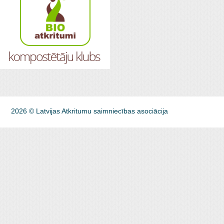
2026 © Latvijas Atkritumu saimniecības asociācija