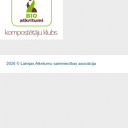
2026 © Latvijas Atkritumu saimniecības asociācija