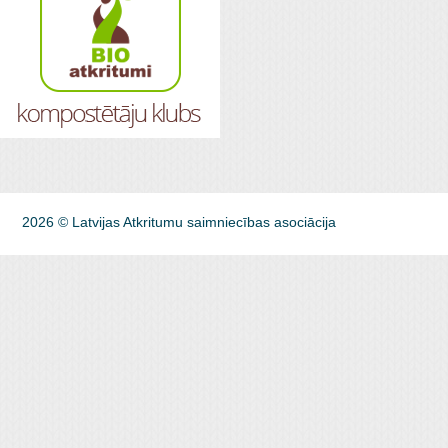
2026 © Latvijas Atkritumu saimniecības asociācija