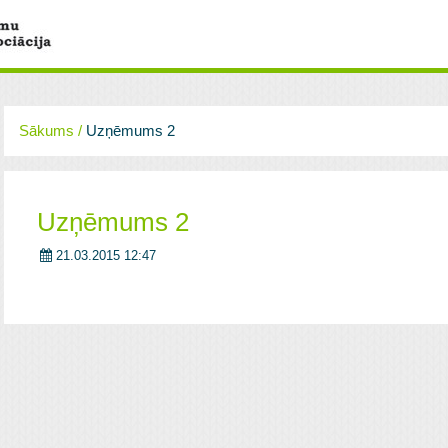
Sākums
/
Uzņēmums 2
Uzņēmums 2
21.03.2015 12:47