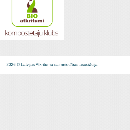
2026 © Latvijas Atkritumu saimniecības asociācija