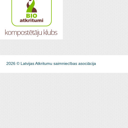
2026 © Latvijas Atkritumu saimniecības asociācija