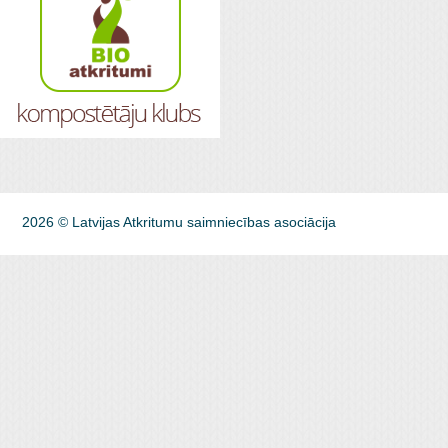
2026 © Latvijas Atkritumu saimniecības asociācija