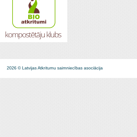
2026 © Latvijas Atkritumu saimniecības asociācija