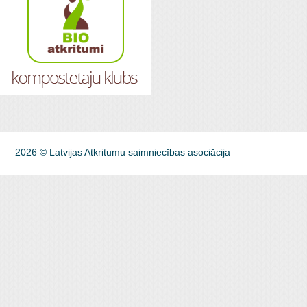
2026 © Latvijas Atkritumu saimniecības asociācija