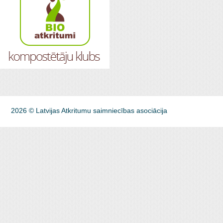
2026 © Latvijas Atkritumu saimniecības asociācija