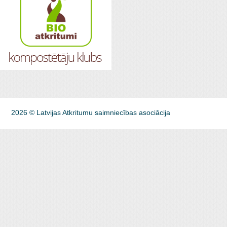
2026 © Latvijas Atkritumu saimniecības asociācija