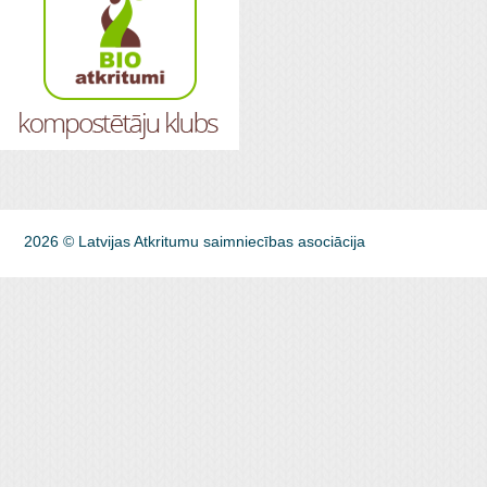
2026 © Latvijas Atkritumu saimniecības asociācija