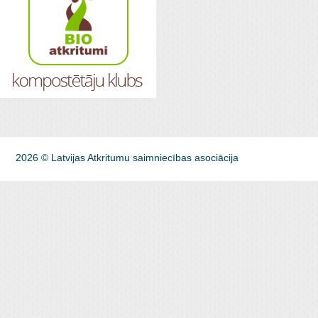
2026 © Latvijas Atkritumu saimniecības asociācija