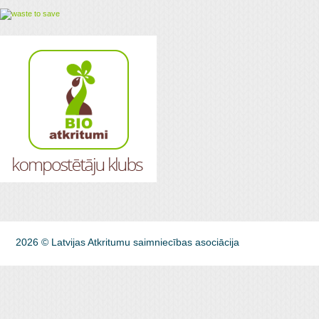
2026 © Latvijas Atkritumu saimniecības asociācija