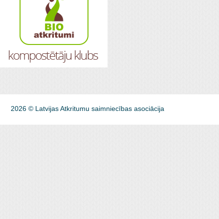
2026 © Latvijas Atkritumu saimniecības asociācija