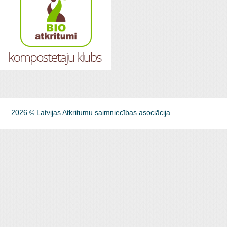
2026 © Latvijas Atkritumu saimniecības asociācija