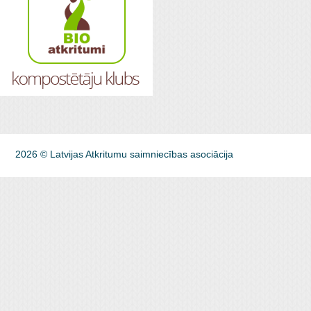
2026 © Latvijas Atkritumu saimniecības asociācija